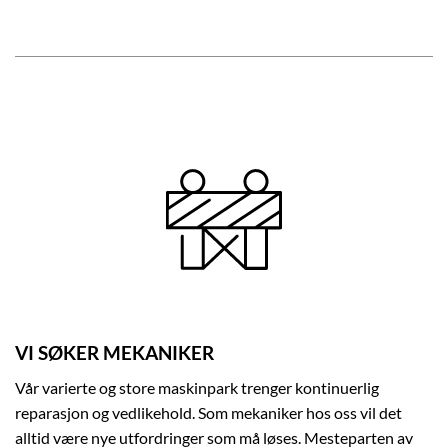
VI SØKER MEKANIKER
Vår varierte og store maskinpark trenger kontinuerlig
reparasjon og vedlikehold. Som mekaniker hos oss vil det
alltid være nye utfordringer som må løses. Mesteparten av