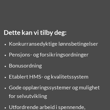
Dette kan vi tilby deg:
Konkurransedyktige lønnsbetingelser
Pensjons- og forsikringsordninger
Bonusordning
Etablert HMS- og kvalitetssystem
Gode opplæringssystemer og mulighet
for selvutvikling
Utfordrende arbeid i spennende,