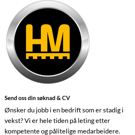
Send oss din søknad & CV
Ønsker du jobb i en bedrift som er stadig i
vekst? Vi er hele tiden på leting etter
kompetente og pålitelige medarbeidere.