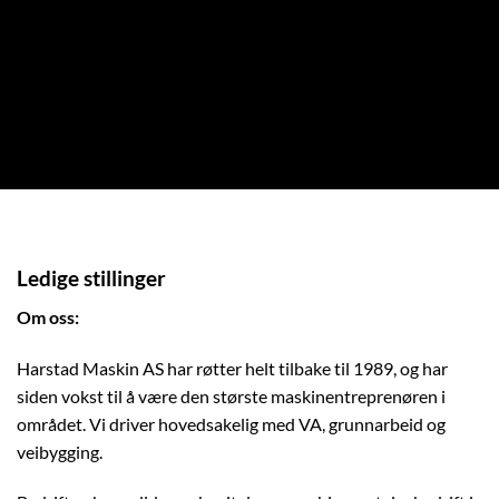
Ledige stillinger
Om oss:
Harstad Maskin AS har røtter helt tilbake til 1989, og har
siden vokst til å være den største maskinentreprenøren i
området. Vi driver hovedsakelig med VA, grunnarbeid og
veibygging.