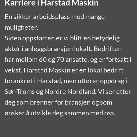
Karriere i Harstad Maskin
En sikker arbeidsplass med mange
muligheter.
Siden oppstarten er vi blitt en betydelig
aktør i anleggsbransjen lokalt. Bedriften
har mellom 60 og 70 ansatte, og er fortsatt i
vekst. Harstad Maskin er en lokal bedrift
forankret i Harstad, men utfører oppdrag i
Sør-Troms og Nordre Nordland. Vi ser etter
deg som brenner for bransjen og som
ønsker å utvikle deg sammen med oss.