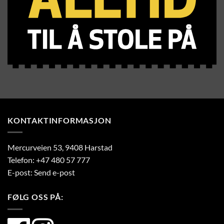
KONTAKTINFORMASJON
Mercurveien 53, 9408 Harstad
Telefon:
+47 480 57 777
E-post:
Send e-post
FØLG OSS PÅ: