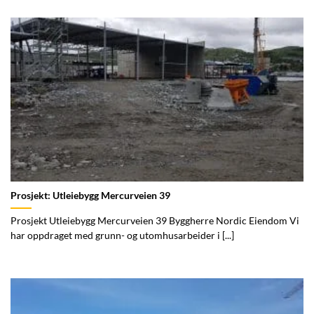
Prosjekt: Utleiebygg Mercurveien 39
Prosjekt Utleiebygg Mercurveien 39 Byggherre Nordic Eiendom Vi
har oppdraget med grunn- og utomhusarbeider i [...]