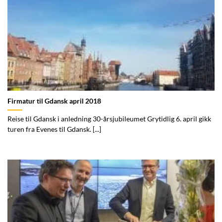
Firmatur til Gdansk april 2018
Reise til Gdansk i anledning 30-årsjubileumet Grytidlig 6. april gikk
turen fra Evenes til Gdansk. [...]