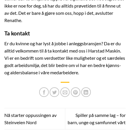
ikke er noe for deg, så har du alltids prøvetiden til å finne ut
av det. Det er bare å gjøre som oss, hopp i det, avslutter
Renathe.
Ta kontakt
Er du kvinne og har lyst å jobbe i anleggsbransjen? Da er du
alltid velkommen til å ta kontakt med oss i Harstad Maskin.
Vi er en bedrift som verdsetter like muligheter og et særdeles
godt arbeidsmiljø, det blir bedre om vi har en bedre kjønns-
og aldersbalanse i våre medarbeidere.
Nå starter oppussingen av
Spiller på samme lag – for
Steinveien Nord
barn, unge og samfunnet vårt