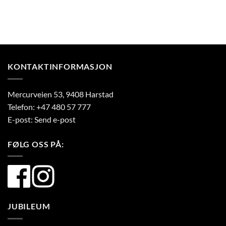
KONTAKTINFORMASJON
Mercurveien 53, 9408 Harstad
Telefon:
+47 480 57 777
E-post:
Send e-post
FØLG OSS PÅ:
JUBILEUM